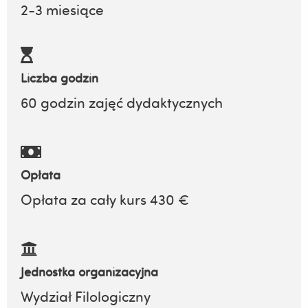
2-3 miesiące
Liczba godzin
60 godzin zajęć dydaktycznych
Opłata
Opłata za cały kurs 430 €
Jednostka organizacyjna
Wydział Filologiczny