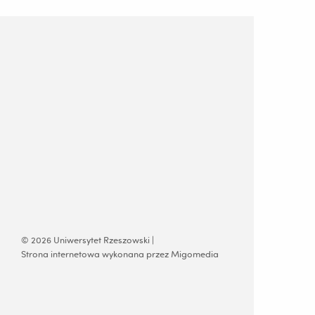
© 2026 Uniwersytet Rzeszowski |
Strona internetowa wykonana przez Migomedia