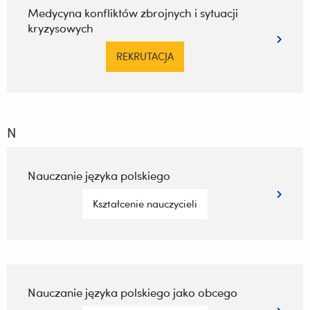
Medycyna konfliktów zbrojnych i sytuacji
kryzysowych
REKRUTACJA
N
Nauczanie języka polskiego
Kształcenie nauczycieli
Nauczanie języka polskiego jako obcego