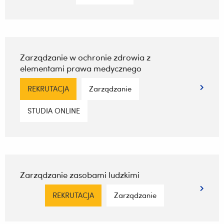
Zarządzanie w ochronie zdrowia z
elementami prawa medycznego
REKRUTACJA
Zarządzanie
STUDIA ONLINE
Zarządzanie zasobami ludzkimi
REKRUTACJA
Zarządzanie