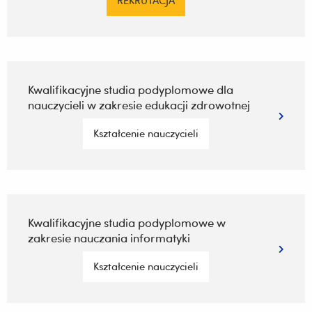
REKRUTACJA
Kwalifikacyjne studia podyplomowe dla
nauczycieli w zakresie edukacji zdrowotnej
Kształcenie nauczycieli
Kwalifikacyjne studia podyplomowe w
zakresie nauczania informatyki
Kształcenie nauczycieli