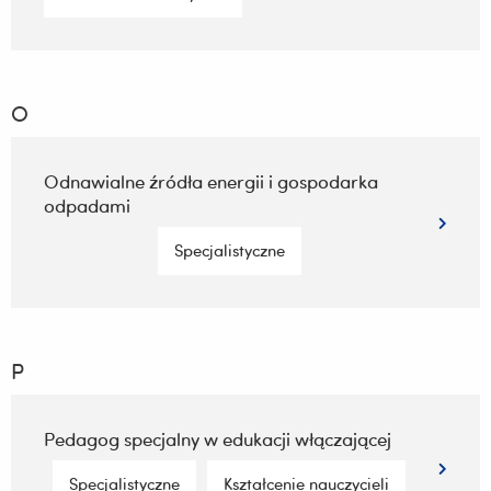
O
Odnawialne źródła energii i gospodarka
odpadami
Specjalistyczne
P
Pedagog specjalny w edukacji włączającej
Specjalistyczne
Kształcenie nauczycieli