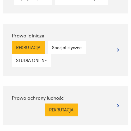
Prawo lotnicze
REKRUTACJA
Specjalistyczne
STUDIA ONLINE
Prawo ochrony ludności
REKRUTACJA