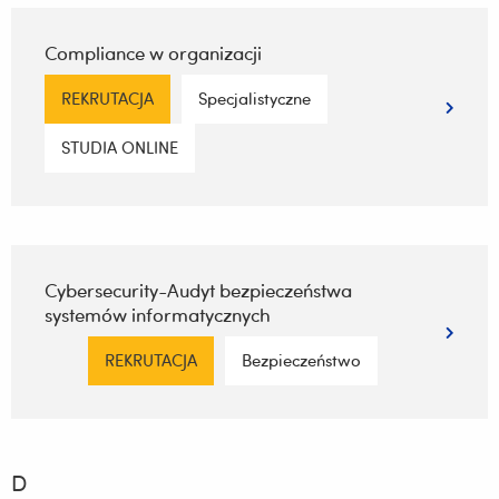
Compliance w organizacji
REKRUTACJA
Specjalistyczne
STUDIA ONLINE
Cybersecurity-Audyt bezpieczeństwa
systemów informatycznych
REKRUTACJA
Bezpieczeństwo
D