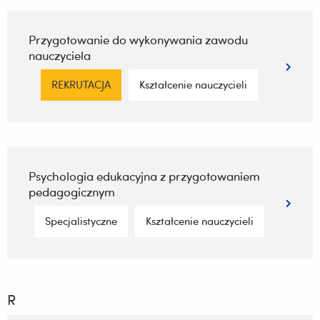
Przygotowanie do wykonywania zawodu
nauczyciela
REKRUTACJA
Kształcenie nauczycieli
Psychologia edukacyjna z przygotowaniem
pedagogicznym
Specjalistyczne
Kształcenie nauczycieli
R