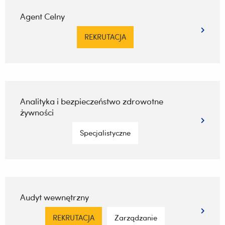
Agent Celny
REKRUTACJA
Analityka i bezpieczeństwo zdrowotne
żywności
Specjalistyczne
Audyt wewnętrzny
REKRUTACJA
Zarządzanie