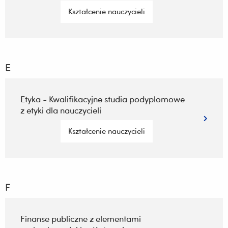
Kształcenie nauczycieli
E
Etyka - Kwalifikacyjne studia podyplomowe
z etyki dla nauczycieli
Kształcenie nauczycieli
F
Finanse publiczne z elementami