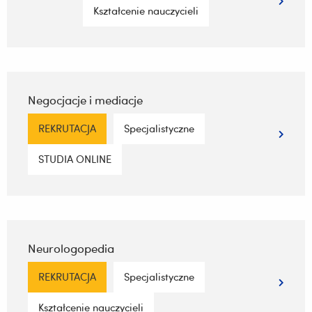
Kształcenie nauczycieli
Negocjacje i mediacje
REKRUTACJA
Specjalistyczne
STUDIA ONLINE
Neurologopedia
REKRUTACJA
Specjalistyczne
Kształcenie nauczycieli