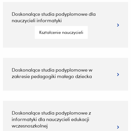
Doskonalące studia podyplomowe dla
nauczycieli informatyki
Kształcenie nauczycieli
Doskonalące studia podyplomowe w
zakresie pedagogiki małego dziecka
Doskonalące studia podyplomowe z
informatyki dla nauczycieli edukacji
wczesnoszkolnej