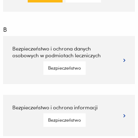
B
Bezpieczeństwo i ochrona danych
osobowych w podmiotach leczniczych
Bezpieczeństwo
Bezpieczeństwo i ochrona informacji
Bezpieczeństwo