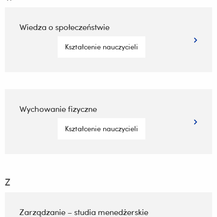
Wiedza o społeczeństwie
Kształcenie nauczycieli
Wychowanie fizyczne
Kształcenie nauczycieli
Z
Zarządzanie – studia menedżerskie