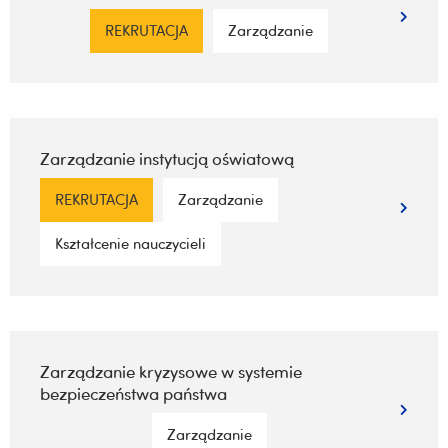
REKRUTACJA
Zarządzanie
Zarządzanie instytucją oświatową
REKRUTACJA
Zarządzanie
Kształcenie nauczycieli
Zarządzanie kryzysowe w systemie
bezpieczeństwa państwa
Zarządzanie