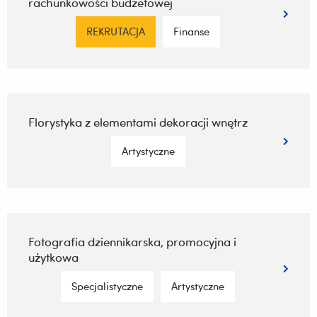
rachunkowości budżetowej
REKRUTACJA
Finanse
Florystyka z elementami dekoracji wnętrz
Artystyczne
Fotografia dziennikarska, promocyjna i
użytkowa
Specjalistyczne
Artystyczne