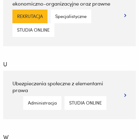
ekonomiczno-organizacyjne oraz prawne
REKRUTACJA
Specjalistyczne
STUDIA ONLINE
U
Ubezpieczenia społeczne z elementami
prawa
Administracja
STUDIA ONLINE
W