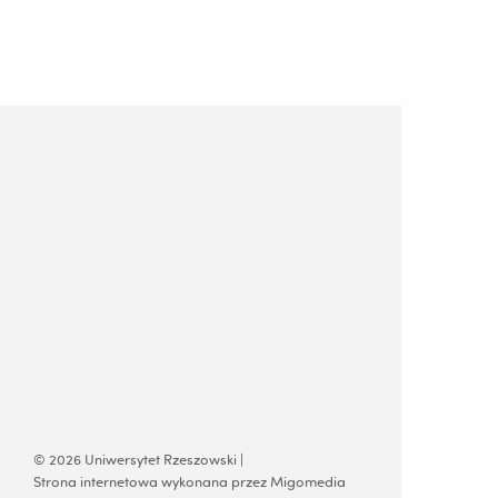
© 2026 Uniwersytet Rzeszowski |
Strona internetowa wykonana przez Migomedia