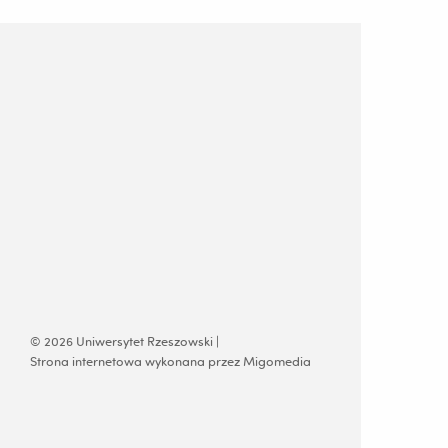
© 2026 Uniwersytet Rzeszowski |
Strona internetowa wykonana przez Migomedia